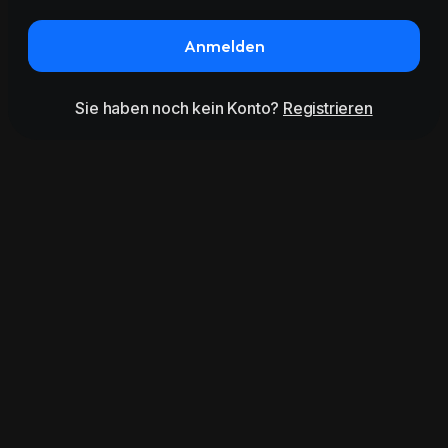
Anmelden
Sie haben noch kein Konto?
Registrieren