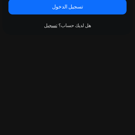
تسجيل الدخول
هل لديك حساب؟
تسجيل