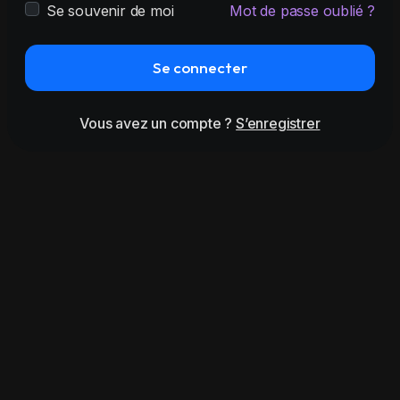
Se souvenir de moi
Mot de passe oublié ?
Se connecter
Vous avez un compte ?
S’enregistrer