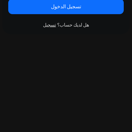
تسجيل الدخول
هل لديك حساب؟
تسجيل