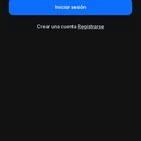
Iniciar sesión
Crear una cuenta
Registrarse