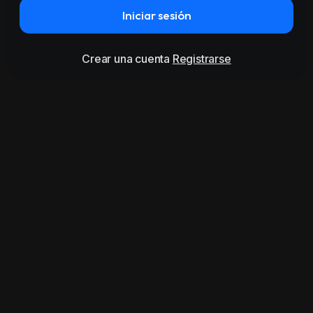
Iniciar sesión
Crear una cuenta
Registrarse