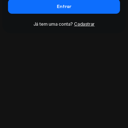
Entrar
Já tem uma conta?
Cadastrar