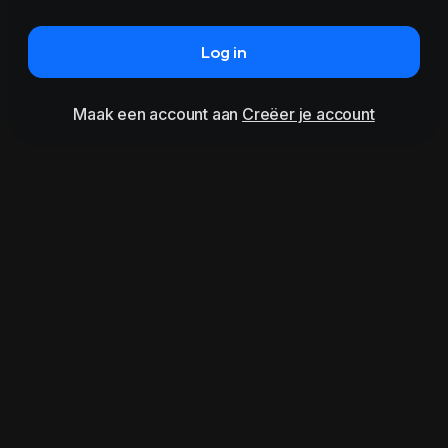
Log in
Maak een account aan
Creëer je account