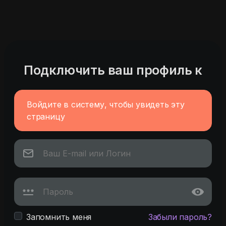
Подключить ваш профиль к
Войдите в систему, чтобы увидеть эту
страницу
Запомнить меня
Забыли пароль?