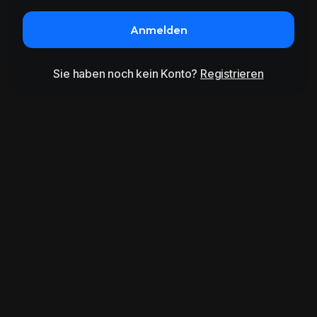
Anmelden
Sie haben noch kein Konto?
Registrieren