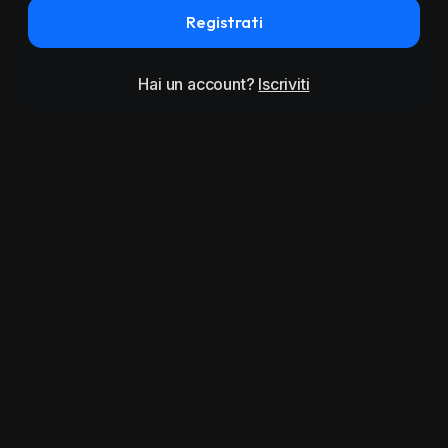
Registrati
Hai un account?
Iscriviti