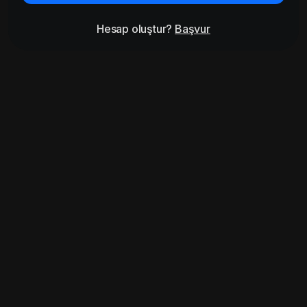
Hesap oluştur?
Başvur