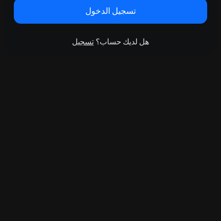
تسجيل الدخول
هل لديك حساب؟
تسجيل