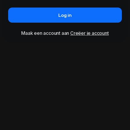
Log in
Maak een account aan
Creëer je account