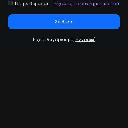
Να με θυμάσαι
Ξέχασες το συνθηματικό σου;
Σύνδεση
Έχεις λογαριασμό;
Εγγραφή