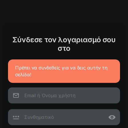
Σύνδεσε τον λογαριασμό σου
στο
Πρέπει να συνδεθείς για να δεις αυτήν τη
σελίδα!