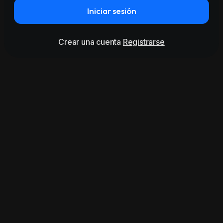
Iniciar sesión
Crear una cuenta
Registrarse