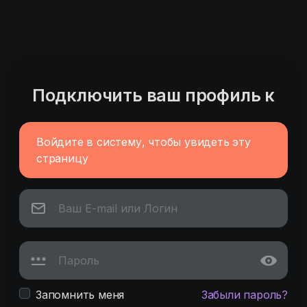
Подключить ваш профиль к
Войдите в систему, чтобы увидеть эту
страницу
Запомнить меня
Забыли пароль?