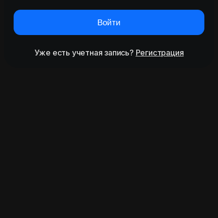
Войти
Уже есть учетная запись?
Регистрация