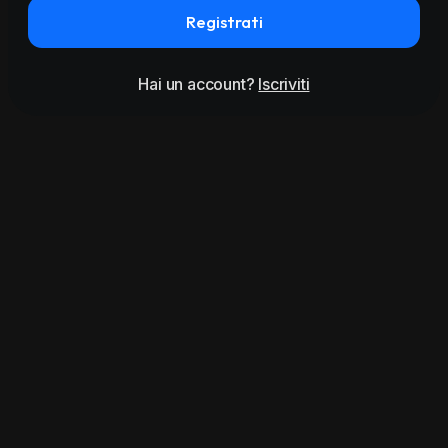
Registrati
Hai un account?
Iscriviti