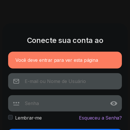
Conecte sua conta ao
Você deve entrar para ver esta página
Lembrar-me
Esqueceu a Senha?