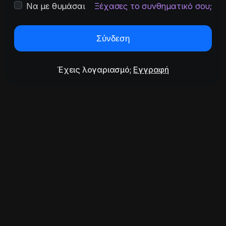
Να με θυμάσαι
Ξέχασες το συνθηματικό σου;
Σύνδεση
Έχεις λογαριασμό;
Εγγραφή