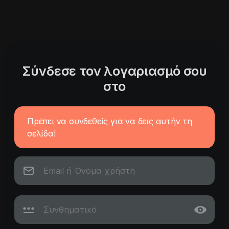
Σύνδεσε τον λογαριασμό σου
στο
Πρέπει να συνδεθείς για να δεις αυτήν τη
σελίδα!