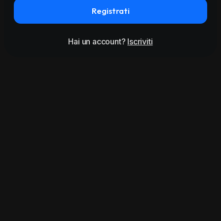
Registrati
Hai un account?
Iscriviti