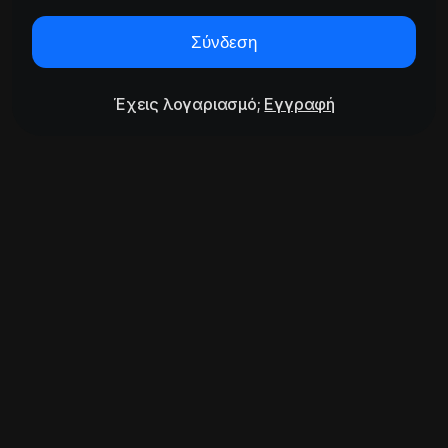
Σύνδεση
Έχεις λογαριασμό;
Εγγραφή