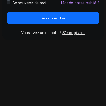
Se souvenir de moi
Mot de passe oublié ?
Se connecter
Vous avez un compte ?
S’enregistrer