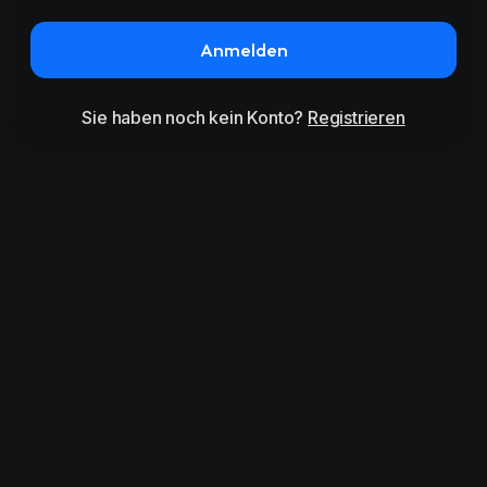
Anmelden
Sie haben noch kein Konto?
Registrieren