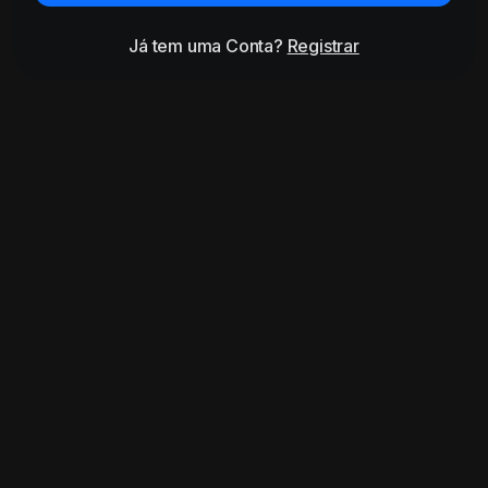
Já tem uma Conta?
Registrar