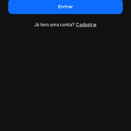
Entrar
Já tem uma conta?
Cadastrar