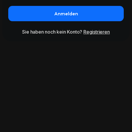
Anmelden
Sie haben noch kein Konto?
Registrieren