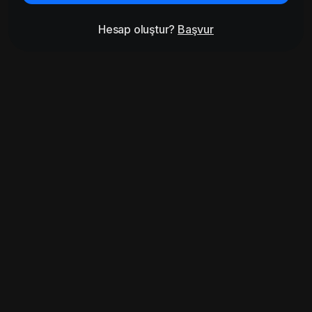
Hesap oluştur?
Başvur