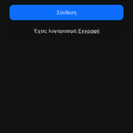
Σύνδεση
Έχεις λογαριασμό;
Εγγραφή