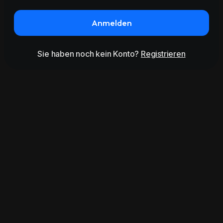
Anmelden
Sie haben noch kein Konto?
Registrieren