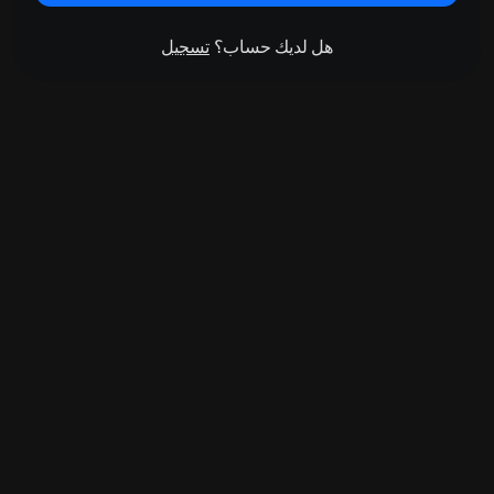
هل لديك حساب؟
تسجيل