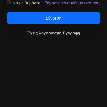
Να με θυμάσαι
Ξέχασες το συνθηματικό σου;
Σύνδεση
Έχεις λογαριασμό;
Εγγραφή