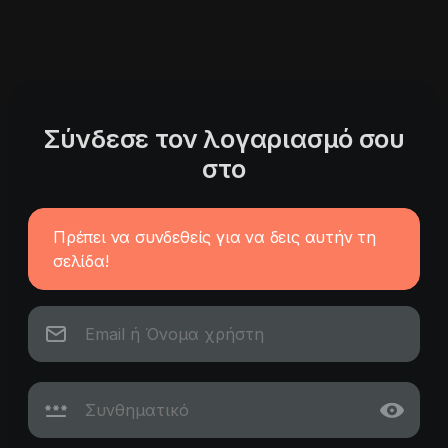
Σύνδεσε τον λογαριασμό σου
στο
Πρέπει να συνδεθείς για να δεις αυτήν τη
σελίδα!