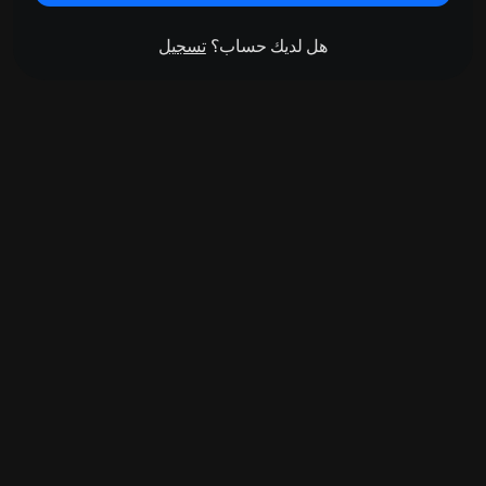
هل لديك حساب؟
تسجيل