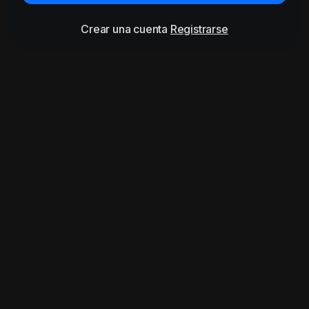
Crear una cuenta
Registrarse