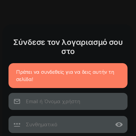
Σύνδεσε τον λογαριασμό σου
στο
Πρέπει να συνδεθείς για να δεις αυτήν τη
σελίδα!