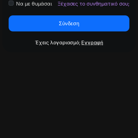
Να με θυμάσαι
Ξέχασες το συνθηματικό σου;
Σύνδεση
Έχεις λογαριασμό;
Εγγραφή