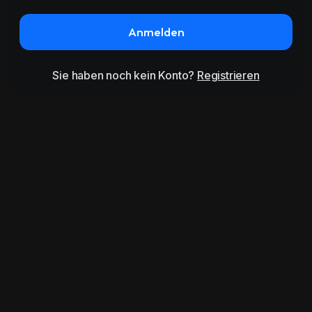
Anmelden
Sie haben noch kein Konto?
Registrieren