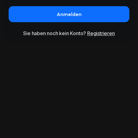
Anmelden
Sie haben noch kein Konto?
Registrieren