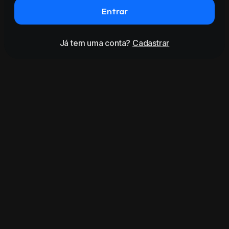
Entrar
Já tem uma conta?
Cadastrar