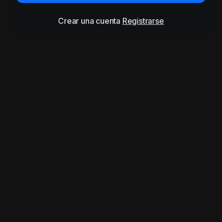
Crear una cuenta
Registrarse