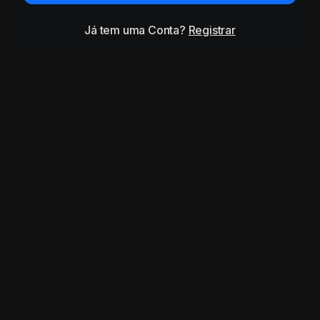
Já tem uma Conta?
Registrar