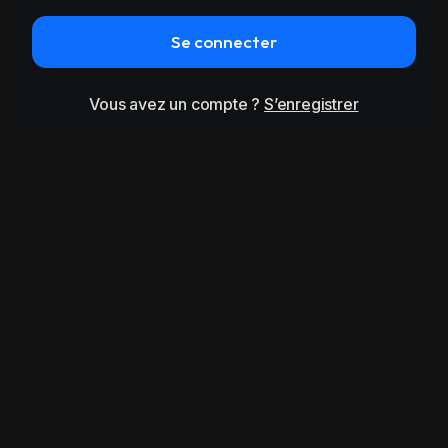
Se connecter
Vous avez un compte ?
S’enregistrer