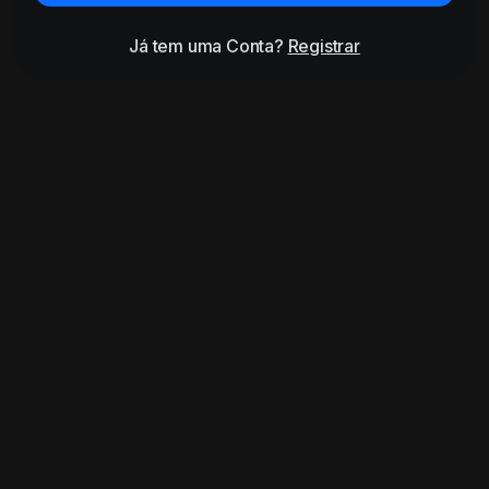
Já tem uma Conta?
Registrar