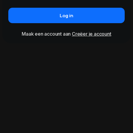
Log in
Maak een account aan
Creëer je account