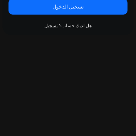
تسجيل الدخول
هل لديك حساب؟
تسجيل