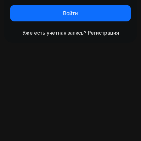
Войти
Уже есть учетная запись?
Регистрация