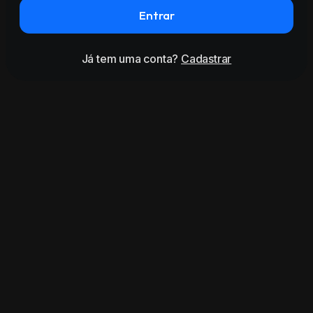
Entrar
Já tem uma conta?
Cadastrar