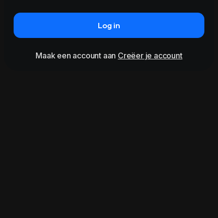
Log in
Maak een account aan
Creëer je account