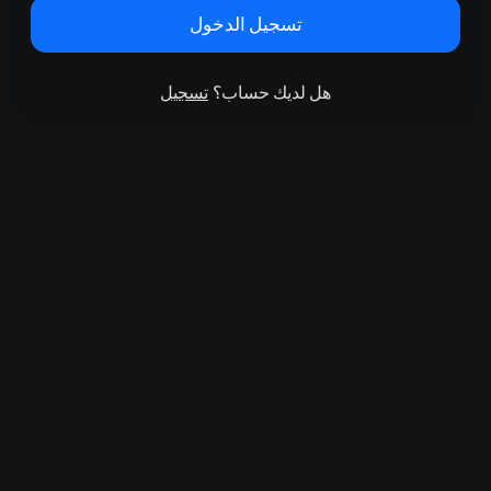
تسجيل الدخول
هل لديك حساب؟
تسجيل