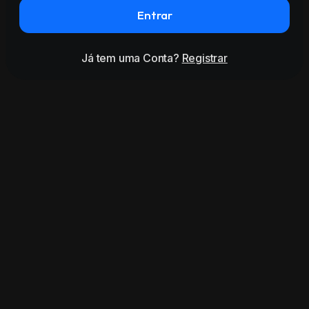
Entrar
Já tem uma Conta?
Registrar