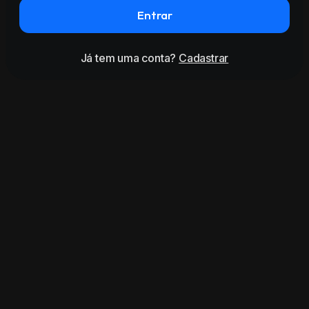
Entrar
Já tem uma conta?
Cadastrar